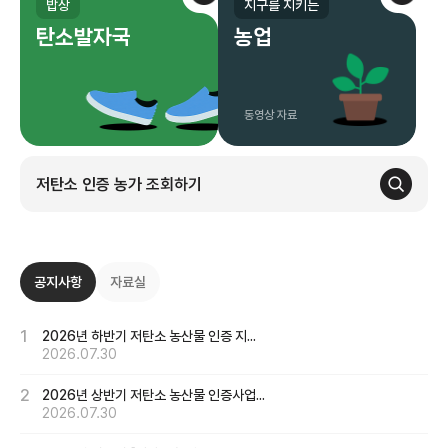
밥상
지구를 지키는
탄소발자국
농업
동영상 자료
저탄소 인증 농가 조회하기
공지사항 및 자료실
공지사항
자료실
1
2026년 하반기 저탄소 농산물 인증 지...
2026.07.30
2
2026년 상반기 저탄소 농산물 인증사업...
2026.07.30