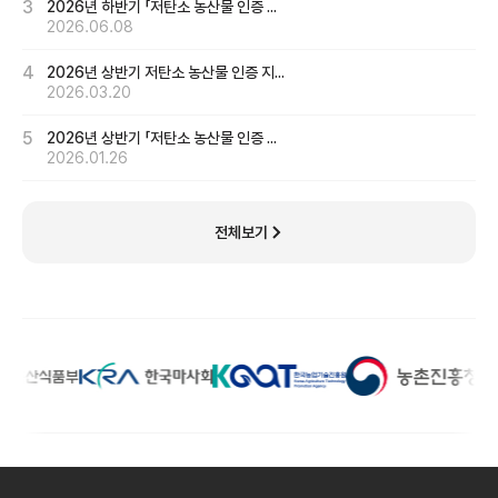
3
2026년 하반기 「저탄소 농산물 인증 ...
2026.06.08
4
2026년 상반기 저탄소 농산물 인증 지...
2026.03.20
5
2026년 상반기 「저탄소 농산물 인증 ...
2026.01.26
전체보기